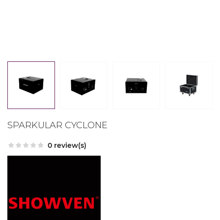
SPARKULAR CYCLONE
0 review(s)