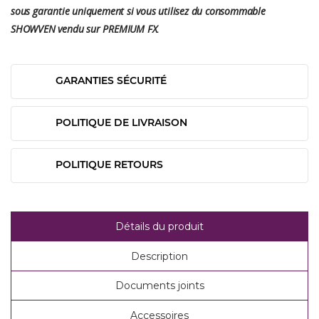
sous garantie uniquement si vous utilisez du consommable
SHOWVEN vendu sur PREMIUM FX.
GARANTIES SÉCURITÉ
POLITIQUE DE LIVRAISON
POLITIQUE RETOURS
Détails du produit
Description
Documents joints
Accessoires