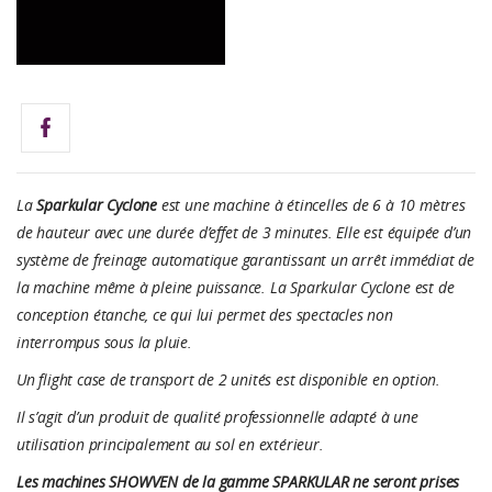
La
Sparkular Cyclone
est une machine à étincelles de 6 à 10 mètres
de hauteur avec une durée d’effet de 3 minutes. Elle est équipée d’un
système de freinage automatique garantissant un arrêt immédiat de
la machine même à pleine puissance. La Sparkular Cyclone est de
conception étanche, ce qui lui permet des spectacles non
interrompus sous la pluie.
Un flight case de transport de 2 unités est disponible en option.
Il s’agit d’un produit de qualité professionnelle adapté à une
utilisation principalement au sol en extérieur.
Les machines SHOWVEN de la gamme SPARKULAR ne seront prises