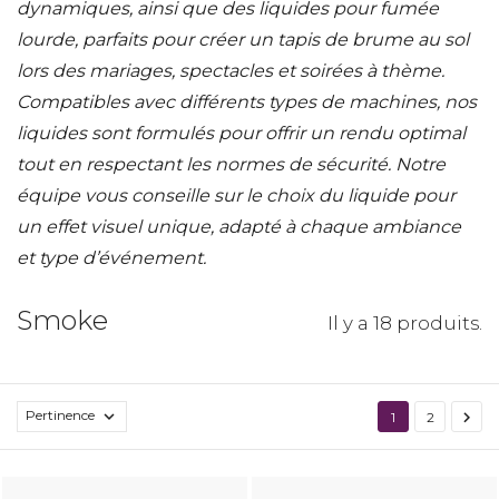
dynamiques, ainsi que des liquides pour fumée
lourde, parfaits pour créer un tapis de brume au sol
lors des mariages, spectacles et soirées à thème.
Compatibles avec différents types de machines, nos
liquides sont formulés pour offrir un rendu optimal
tout en respectant les normes de sécurité. Notre
équipe vous conseille sur le choix du liquide pour
un effet visuel unique, adapté à chaque ambiance
et type d’événement.
Smoke
Il y a 18 produits.
Pertinence


1
2