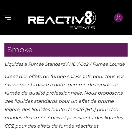
Smoke
Liquides à Fumée Standard / HD / Co2 / Fumée Lourde
Créez des effets de fumée saisissants pour tous vos
événements grâce à notre gamme de liquides à
fumée de qualité professionnelle. Nous proposons
des liquides standards pour un effet de brume
légère, des liquides haute densité (HD) pour des
nuages de fumée épais et persistants, des liquides
CO2 pour des effets de fumée réactifs et