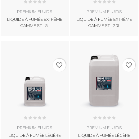
PREMIUM FLUIDS
PREMIUM FLUIDS
LIQUIDE À FUMÉE EXTRÊME
LIQUIDE À FUMÉE EXTRÊME
GAMME ST - 5L
GAMME ST - 20L
favorite_border
favorite_border
PREMIUM FLUIDS
PREMIUM FLUIDS
LIQUIDE À FUMÉE LÉGÈRE
LIQUIDE À FUMÉE LÉGÈRE