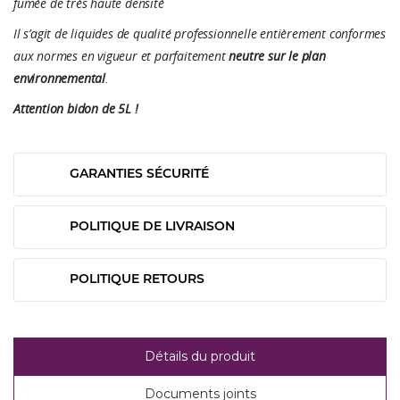
fumée de très haute densité
Il s’agit de liquides de qualité professionnelle entièrement conformes
aux normes en vigueur et parfaitement
neutre sur le plan
environnemental
.
Attention bidon de 5L !
GARANTIES SÉCURITÉ
POLITIQUE DE LIVRAISON
POLITIQUE RETOURS
Détails du produit
Documents joints