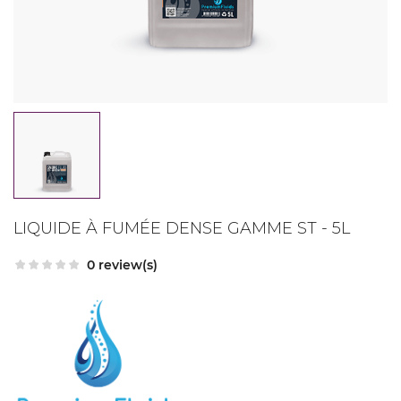
LIQUIDE À FUMÉE DENSE GAMME ST - 5L
0 review(s)