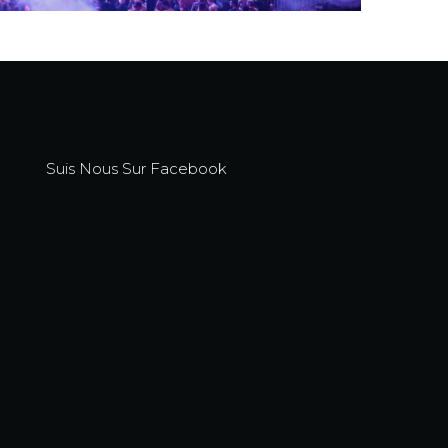
Suis Nous Sur Facebook