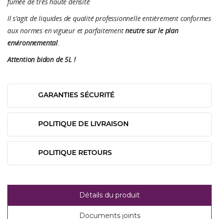
fumée de très haute densité
Il s’agit de liquides de qualité professionnelle entièrement conformes
aux normes en vigueur et parfaitement
neutre sur le plan
environnemental
.
Attention bidon de 5L !
GARANTIES SÉCURITÉ
POLITIQUE DE LIVRAISON
POLITIQUE RETOURS
Détails du produit
Documents joints