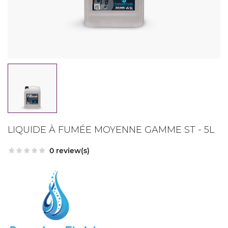
LIQUIDE À FUMÉE MOYENNE GAMME ST - 5L
0 review(s)