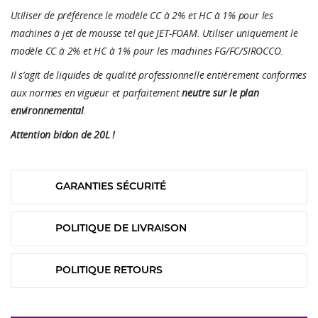
Utiliser de préférence le modèle CC à 2% et HC à 1% pour les
machines à jet de mousse tel que JET-FOAM. Utiliser uniquement le
modèle CC à 2% et HC à 1% pour les machines FG/FC/SIROCCO.
Il s’agit de liquides de qualité professionnelle entièrement conformes
aux normes en vigueur et parfaitement
neutre sur le plan
environnemental
.
Attention bidon de 20L !
GARANTIES SÉCURITÉ
POLITIQUE DE LIVRAISON
POLITIQUE RETOURS