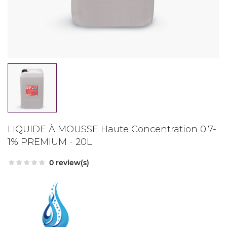
LIQUIDE À MOUSSE Haute Concentration 0.7-
1% PREMIUM - 20L
0 review(s)