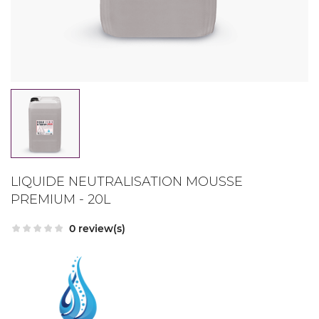
LIQUIDE NEUTRALISATION MOUSSE
PREMIUM - 20L
0 review(s)