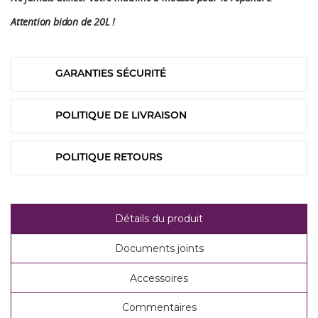
Attention bidon de 20L !
GARANTIES SÉCURITÉ
POLITIQUE DE LIVRAISON
POLITIQUE RETOURS
Détails du produit
Documents joints
Accessoires
Commentaires