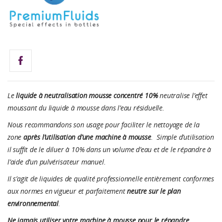
Le
liquide à neutralisation mousse concentré 10%
neutralise l’effet
moussant du liquide à mousse dans l’eau résiduelle.
Nous recommandons son usage pour faciliter le nettoyage de la
zone
après l’utilisation d’une machine à mousse
. Simple d’utilisation
il suffit de le diluer à 10% dans un volume d’eau et de le répandre à
l’aide d’un pulvérisateur manuel.
Il s’agit de liquides de qualité professionnelle entièrement conformes
aux normes en vigueur et parfaitement
neutre sur le plan
environnemental
.
Ne jamais utiliser votre machine à mousse pour le répandre
.