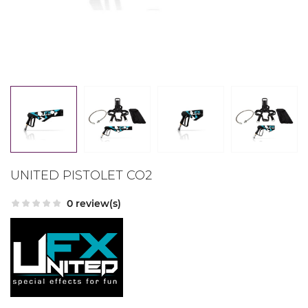
UNITED PISTOLET CO2
0 review(s)