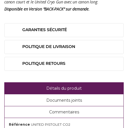
canon court et le United Cryo Gun avec un canon long.
Disponible en Version "BACK-PACK" sur demande.
GARANTIES SÉCURITÉ
POLITIQUE DE LIVRAISON
POLITIQUE RETOURS
Détails du produit
Documents joints
Commentaires
Référence
UNITED PISTOLET CO2