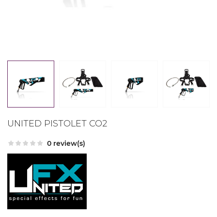
UNITED PISTOLET CO2
0 review(s)