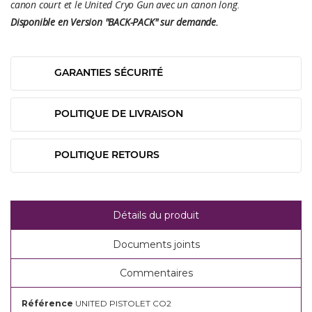
canon court et le United Cryo Gun avec un canon long.
Disponible en Version "BACK-PACK" sur demande.
GARANTIES SÉCURITÉ
POLITIQUE DE LIVRAISON
POLITIQUE RETOURS
Détails du produit
Documents joints
Commentaires
Référence
UNITED PISTOLET CO2