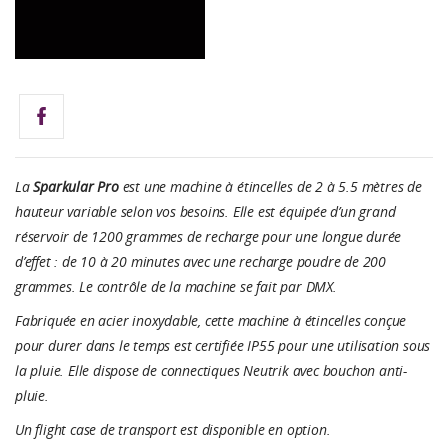
La
Sparkular Pro
est une machine à étincelles de 2 à 5.5 mètres de
hauteur variable selon vos besoins. Elle est équipée d’un grand
réservoir de 1200 grammes de recharge pour une longue durée
d’effet : de 10 à 20 minutes avec une recharge poudre de 200
grammes. Le contrôle de la machine se fait par DMX.
Fabriquée en acier inoxydable, cette machine à étincelles conçue
pour durer dans le temps est certifiée IP55 pour une utilisation sous
la pluie. Elle dispose de connectiques Neutrik avec bouchon anti-
pluie.
Un flight case de transport est disponible en option.