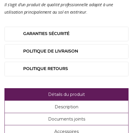
Il s’agit d’un produit de qualité professionnelle adapté à une
utilisation principalement au sol en extérieur.
GARANTIES SÉCURITÉ
POLITIQUE DE LIVRAISON
POLITIQUE RETOURS
Détails du produit
Description
Documents joints
Accessoires