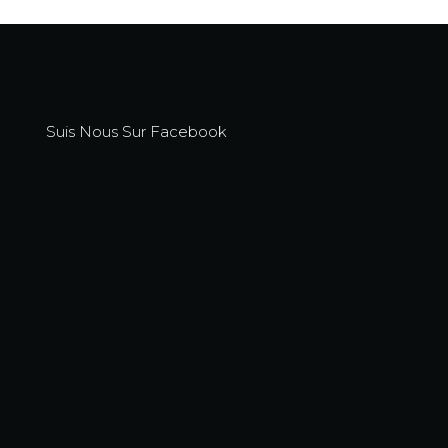
Suis Nous Sur Facebook