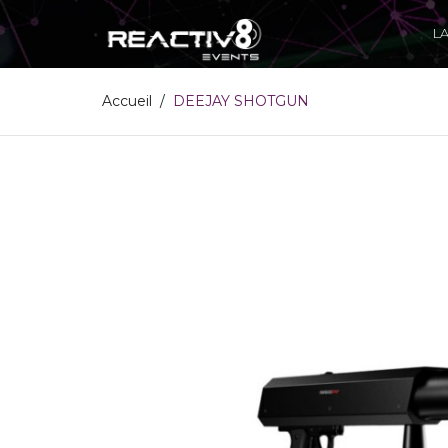
L
Accueil
DEEJAY SHOTGUN