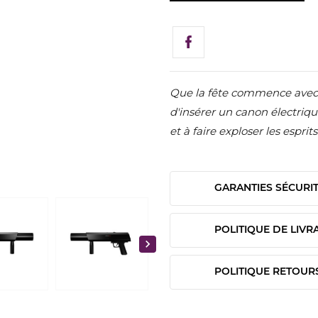
Que la fête commence avec
d'insérer un canon électriqu
et à faire exploser les esprits
GARANTIES SÉCURI
POLITIQUE DE LIVR

POLITIQUE RETOUR