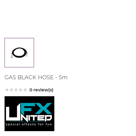
GAS BLACK HOSE - 5m
0 review(s)