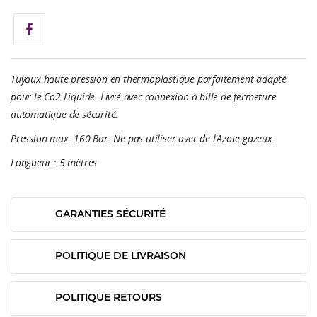
Tuyaux haute pression en thermoplastique parfaitement adapté
pour le Co2 Liquide. Livré avec connexion à bille de fermeture
automatique de sécurité.
Pression max. 160 Bar. Ne pas utiliser avec de l’Azote gazeux.
Longueur : 5 mètres
GARANTIES SÉCURITÉ
POLITIQUE DE LIVRAISON
POLITIQUE RETOURS