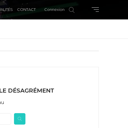
ALITÉS
CONTACT
Connexion
LE DÉSAGRÉMENT
au