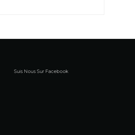
Suis Nous Sur Facebook