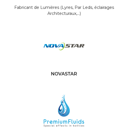
Fabricant de Lumières (Lyres, Par Leds, éclairages
Architecturaux,...)
NOVASTAR