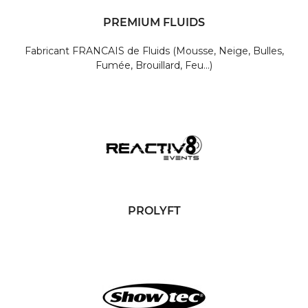
PREMIUM FLUIDS
Fabricant FRANCAIS de Fluids (Mousse, Neige, Bulles,
Fumée, Brouillard, Feu...)
PROLYFT