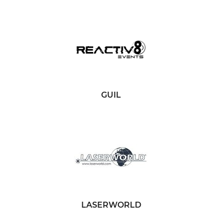
GUIL
LASERWORLD