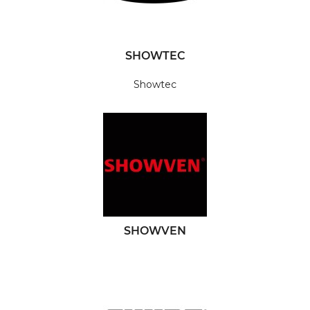
SHOWTEC
Showtec
SHOWVEN