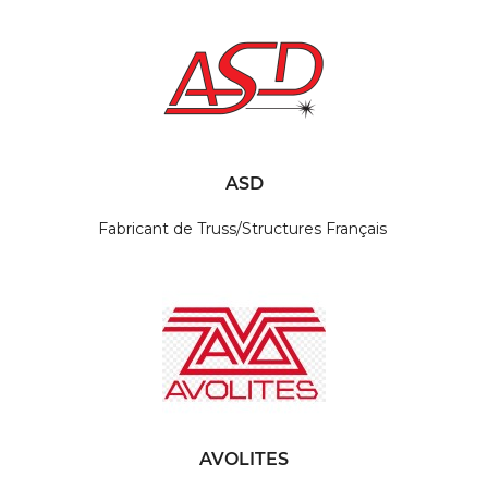
ASD
Fabricant de Truss/Structures Français
AVOLITES