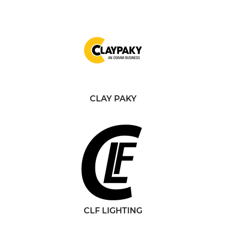
CLAY PAKY
CLF LIGHTING