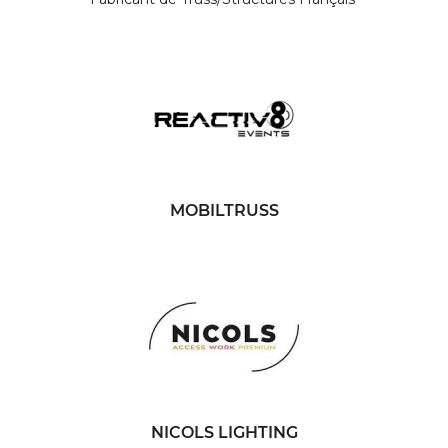
MOBILTRUSS
NICOLS LIGHTING