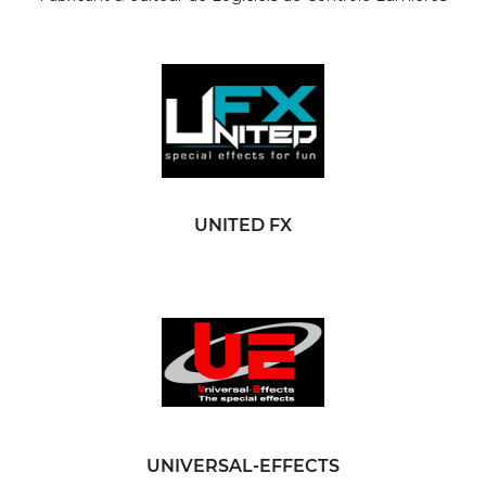
UNITED FX
UNIVERSAL-EFFECTS