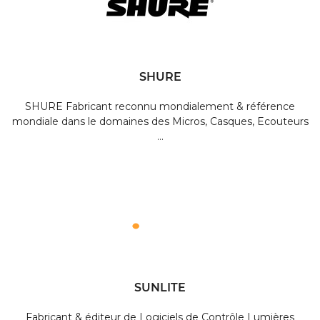
SHURE
SHURE Fabricant reconnu mondialement & référence
mondiale dans le domaines des Micros, Casques, Ecouteurs
...
SUNLITE
Fabricant & éditeur de Logiciels de Contrôle Lumières