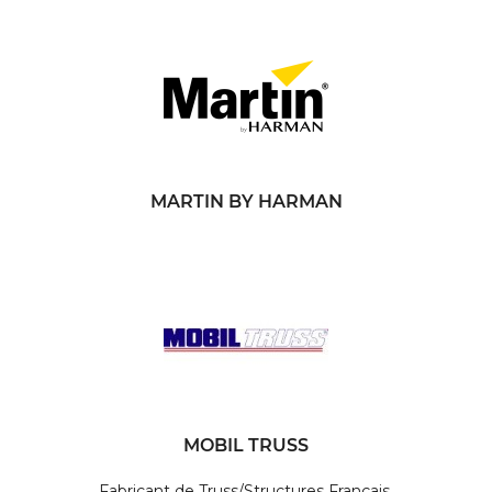
MARTIN BY HARMAN
MOBIL TRUSS
Fabricant de Truss/Structures Français