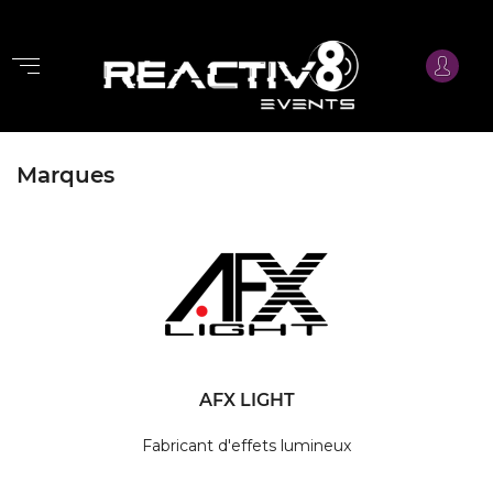
Marques
AFX LIGHT
Fabricant d'effets lumineux