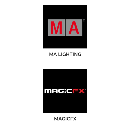
MA LIGHTING
MAGICFX